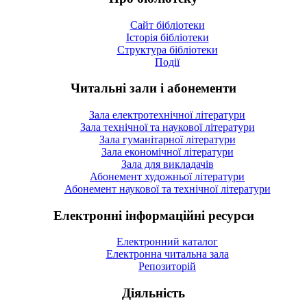
Сайт бібліотеки
Історія бібліотеки
Структура бібліотеки
Події
Читальні зали і абонементи
Зала електротехнічної літератури
Зала технічної та наукової літератури
Зала гуманітарної літератури
Зала економічної літератури
Зала для викладачів
Абонемент художньої літератури
Абонемент наукової та технічної літератури
Електронні інформаційні ресурси
Електронний каталог
Електронна читальна зала
Репозиторій
Діяльність