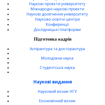
Наукові проекти університету
Міжнародні наукові проекти
Наукові досягнення університету
Науково-освітні центри
Конференції
Дослідницькі платформи
Підготовка кадрів
Аспірантура та докторантура
Молодіжна наука
Студентська наука
Наукові видання
Науковий вісник НГУ
Економічний вісник