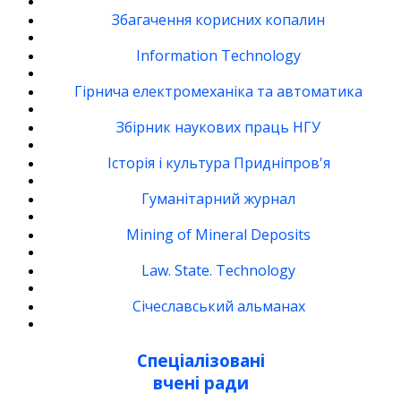
Збагачення корисних копалин
Information Technology
Гірнича електромеханіка та автоматика
Збірник наукових праць НГУ
Історія і культура Придніпров'я
Гуманітарний журнал
Mining of Mineral Deposits
Law. State. Technology
Січеславський альманах
Спеціалізовані
вчені ради