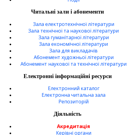
Читальні зали і абонементи
Зала електротехнічної літератури
Зала технічної та наукової літератури
Зала гуманітарної літератури
Зала економічної літератури
Зала для викладачів
Абонемент художньої літератури
Абонемент наукової та технічної літератури
Електронні інформаційні ресурси
Електронний каталог
Електронна читальна зала
Репозиторій
Діяльність
Акредитація
Керівні органи