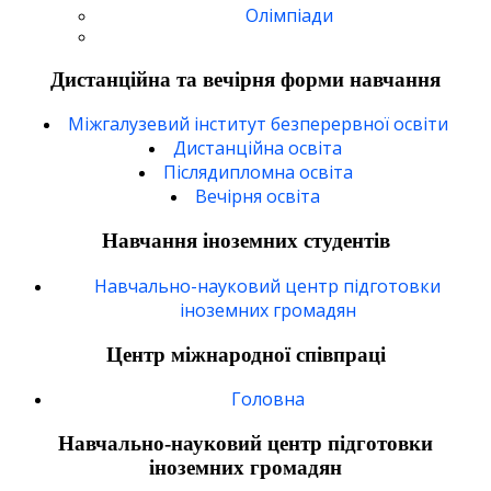
Олімпіади
Дистанційна та вечірня форми навчання
Міжгалузевий інститут безперервної освіти
Дистанційна освіта
Післядипломна освіта
Вечірня освіта
Навчання іноземних студентів
Навчально-науковий центр підготовки
іноземних громадян
Центр міжнародної співпраці
Головна
Навчально-науковий центр підготовки
іноземних громадян