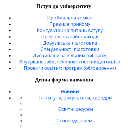
Вступ до університету
Приймальна комісія
Правила прийому
Консультації з питань вступу
Профорієнтаційні заходи
Довузівська підготовка
Спецiальностi підготовки
Дисципліни за вільним вибором
Внутрішнє забезпечення якості вищої освіти
Проєкти освітніх програм (обговорення)
Денна форма навчання
Новини
Інститути, факультети, кафедри
Освітні ресурси
Стипендії, премії