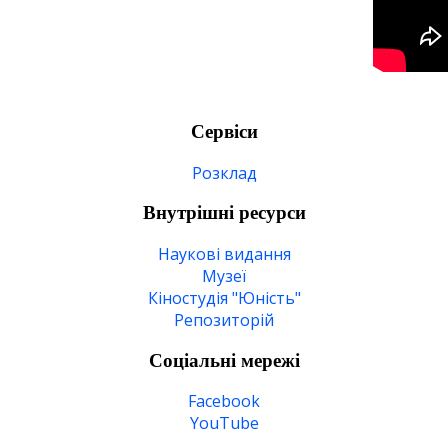
Сервіси
Розклад
Внутрішні ресурси
Наукові видання
Музеї
Кіностудія "Юність"
Репозиторій
Соціальні мережі
Facebook
YouTube