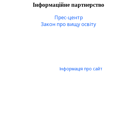
Інформаційне партнерство
Прес-центр
Закон про вищу освіту
Інформація про сайт
© 2006-2026