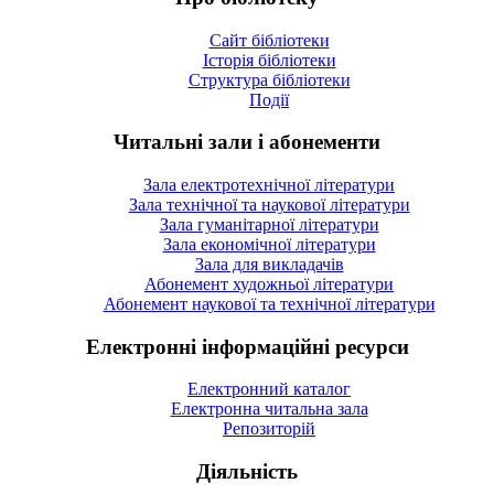
Сайт бібліотеки
Історія бібліотеки
Структура бібліотеки
Події
Читальні зали і абонементи
Зала електротехнічної літератури
Зала технічної та наукової літератури
Зала гуманітарної літератури
Зала економічної літератури
Зала для викладачів
Абонемент художньої літератури
Абонемент наукової та технічної літератури
Електронні інформаційні ресурси
Електронний каталог
Електронна читальна зала
Репозиторій
Діяльність