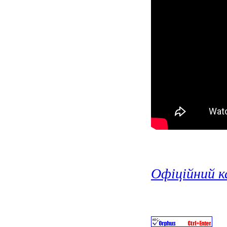
Офіційний к