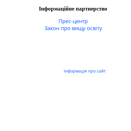
Інформаційне партнерство
Прес-центр
Закон про вищу освіту
Інформація про сайт
© 2006-2026