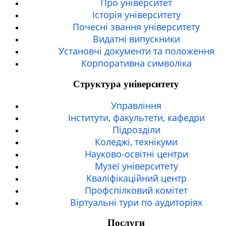
Про університет
Історія університету
Почесні звання університету
Видатні випускники
Установчі документи та положення
Корпоративна символiка
Структура університету
Управління
Інститути, факультети, кафедри
Підрозділи
Коледжі, технікуми
Науково-освітні центри
Музеї університету
Кваліфікаційний центр
Профспілковий комітет
Віртуальні тури по аудиторіях
Послуги