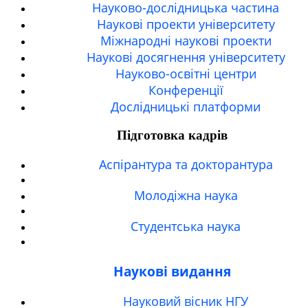
Науково-дослідницька частина
Наукові проекти університету
Міжнародні наукові проекти
Наукові досягнення університету
Науково-освітні центри
Конференції
Дослідницькі платформи
Підготовка кадрів
Аспірантура та докторантура
Молодіжна наука
Студентська наука
Наукові видання
Науковий вісник НГУ