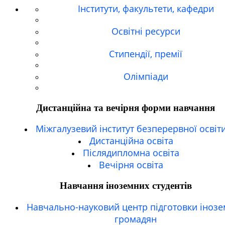
Інститути, факультети, кафедри
Освітні ресурси
Стипендії, премії
Олімпіади
Дистанційна та вечірня форми навчання
Міжгалузевий інститут безперервної освіт
Дистанційна освіта
Післядипломна освіта
Вечірня освіта
Навчання іноземних студентів
Навчально-науковий центр підготовки іноз
громадян