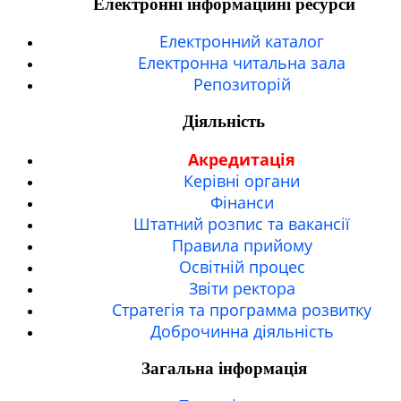
Електронні інформаційні ресурси
Електронний каталог
Електронна читальна зала
Репозиторій
Діяльність
Акредитація
Керівні органи
Фінанси
Штатний розпис та вакансії
Правила прийому
Освітній процес
Звіти ректора
Стратегія та программа розвитку
Доброчинна діяльність
Загальна інформація