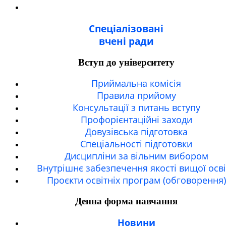
Спеціалізовані
вчені ради
Вступ до університету
Приймальна комісія
Правила прийому
Консультації з питань вступу
Профорієнтаційні заходи
Довузівська підготовка
Спецiальностi підготовки
Дисципліни за вільним вибором
Внутрішнє забезпечення якості вищої осв
Проєкти освітніх програм (обговорення)
Денна форма навчання
Новини