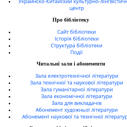
Украинско-Китайский культурно-лінгвістич
центр
Про бібліотеку
Сайт бібліотеки
Історія бібліотеки
Структура бібліотеки
Події
Читальні зали і абонементи
Зала електротехнічної літератури
Зала технічної та наукової літератури
Зала гуманітарної літератури
Зала економічної літератури
Зала для викладачів
Абонемент художньої літератури
Абонемент наукової та технічної літерату