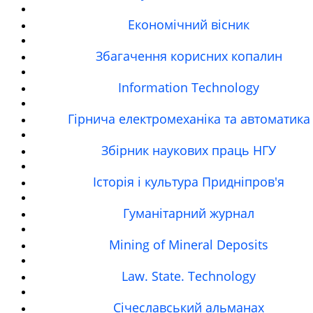
Економічний вісник
Збагачення корисних копалин
Information Technology
Гірнича електромеханіка та автоматика
Збірник наукових праць НГУ
Історія і культура Придніпров'я
Гуманітарний журнал
Mining of Mineral Deposits
Law. State. Technology
Січеславський альманах