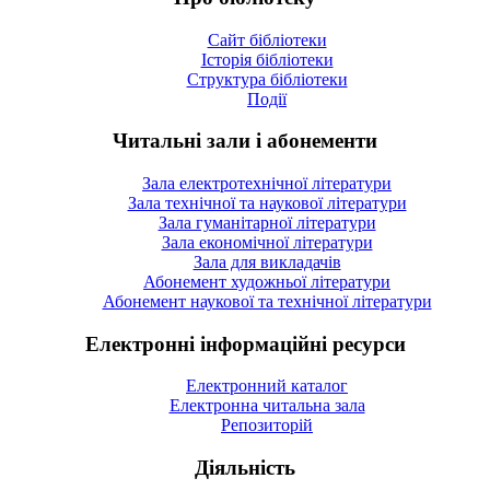
Сайт бібліотеки
Історія бібліотеки
Структура бібліотеки
Події
Читальні зали і абонементи
Зала електротехнічної літератури
Зала технічної та наукової літератури
Зала гуманітарної літератури
Зала економічної літератури
Зала для викладачів
Абонемент художньої літератури
Абонемент наукової та технічної літератури
Електронні інформаційні ресурси
Електронний каталог
Електронна читальна зала
Репозиторій
Діяльність