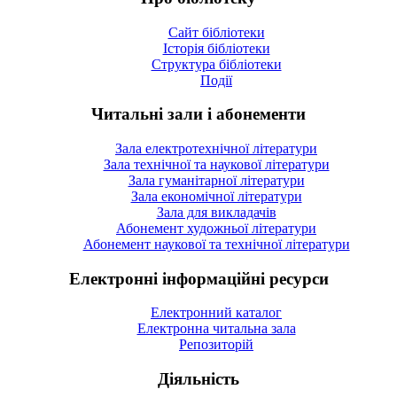
Сайт бібліотеки
Історія бібліотеки
Структура бібліотеки
Події
Читальні зали і абонементи
Зала електротехнічної літератури
Зала технічної та наукової літератури
Зала гуманітарної літератури
Зала економічної літератури
Зала для викладачів
Абонемент художньої літератури
Абонемент наукової та технічної літератури
Електронні інформаційні ресурси
Електронний каталог
Електронна читальна зала
Репозиторій
Діяльність