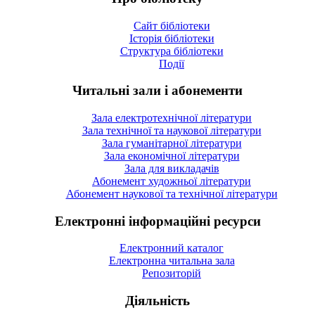
Сайт бібліотеки
Історія бібліотеки
Структура бібліотеки
Події
Читальні зали і абонементи
Зала електротехнічної літератури
Зала технічної та наукової літератури
Зала гуманітарної літератури
Зала економічної літератури
Зала для викладачів
Абонемент художньої літератури
Абонемент наукової та технічної літератури
Електронні інформаційні ресурси
Електронний каталог
Електронна читальна зала
Репозиторій
Діяльність