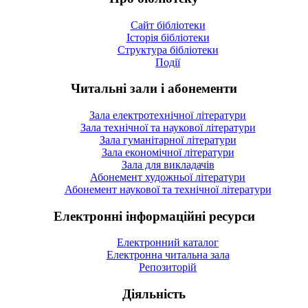
Сайт бібліотеки
Історія бібліотеки
Структура бібліотеки
Події
Читальні зали і абонементи
Зала електротехнічної літератури
Зала технічної та наукової літератури
Зала гуманітарної літератури
Зала економічної літератури
Зала для викладачів
Абонемент художньої літератури
Абонемент наукової та технічної літератури
Електронні інформаційні ресурси
Електронний каталог
Електронна читальна зала
Репозиторій
Діяльність