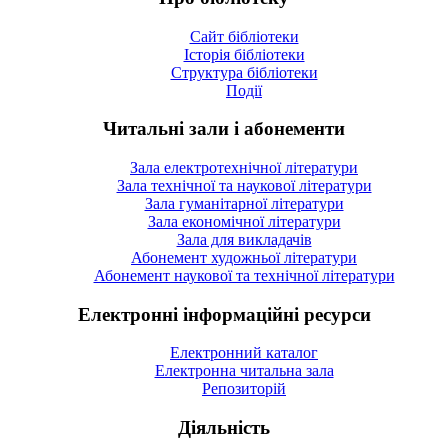
Сайт бібліотеки
Історія бібліотеки
Структура бібліотеки
Події
Читальні зали і абонементи
Зала електротехнічної літератури
Зала технічної та наукової літератури
Зала гуманітарної літератури
Зала економічної літератури
Зала для викладачів
Абонемент художньої літератури
Абонемент наукової та технічної літератури
Електронні інформаційні ресурси
Електронний каталог
Електронна читальна зала
Репозиторій
Діяльність