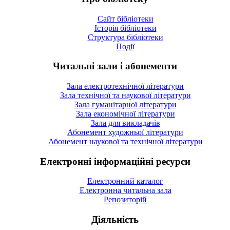
Сайт бібліотеки
Історія бібліотеки
Структура бібліотеки
Події
Читальні зали і абонементи
Зала електротехнічної літератури
Зала технічної та наукової літератури
Зала гуманітарної літератури
Зала економічної літератури
Зала для викладачів
Абонемент художньої літератури
Абонемент наукової та технічної літератури
Електронні інформаційні ресурси
Електронний каталог
Електронна читальна зала
Репозиторій
Діяльність