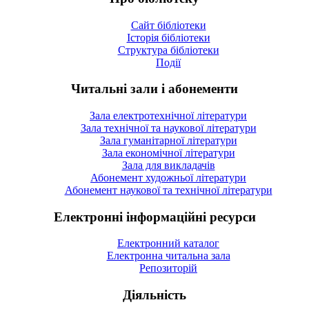
Сайт бібліотеки
Історія бібліотеки
Структура бібліотеки
Події
Читальні зали і абонементи
Зала електротехнічної літератури
Зала технічної та наукової літератури
Зала гуманітарної літератури
Зала економічної літератури
Зала для викладачів
Абонемент художньої літератури
Абонемент наукової та технічної літератури
Електронні інформаційні ресурси
Електронний каталог
Електронна читальна зала
Репозиторій
Діяльність