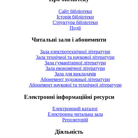
Сайт бібліотеки
Історія бібліотеки
Структура бібліотеки
Події
Читальні зали і абонементи
Зала електротехнічної літератури
Зала технічної та наукової літератури
Зала гуманітарної літератури
Зала економічної літератури
Зала для викладачів
Абонемент художньої літератури
Абонемент наукової та технічної літератури
Електронні інформаційні ресурси
Електронний каталог
Електронна читальна зала
Репозиторій
Діяльність